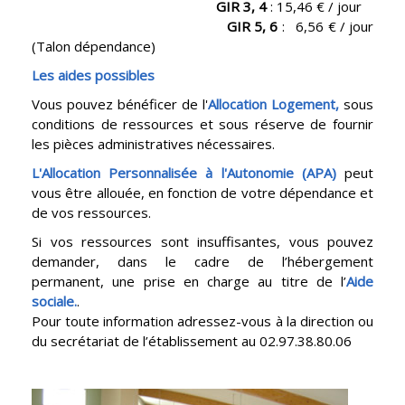
GIR 3, 4
: 15,46 € / jour
GIR 5, 6
: 6,56 € / jour
(Talon dépendance)
Les aides possibles
Vous pouvez bénéficer de l'
Allocation Logement,
sous
conditions de ressources et sous réserve de fournir
les pièces administratives nécessaires.
L'Allocation Personnalisée à l'Autonomie (APA)
peut
vous être allouée, en fonction de votre dépendance et
de vos ressources.
Si vos ressources sont insuffisantes, vous pouvez
demander, dans le cadre de l’hébergement
permanent, une prise en charge au titre de l’
Aide
sociale.
.
Pour toute information adressez-vous à la direction ou
du secrétariat de l’établissement au 02.97.38.80.06