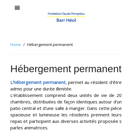
Home
Hébergement permanent
Hébergement permanent
L'hébergement permanent,
permet au résident d’être
admis pour une durée illimitée.
L’établissement comprend deux unités de vie de 20
chambres, distribuées de façon identiques autour d’un
patio central et d’une salle à manger. Dans cette pièce
spacieuse et lumineuse les résidents prennent leurs
repas et participent aux diverses activités proposée s
parles animatrices.