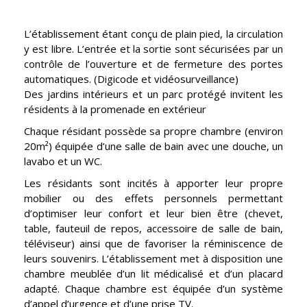
L’établissement étant conçu de plain pied, la circulation
y est libre. L’entrée et la sortie sont sécurisées par un
contrôle de l’ouverture et de fermeture des portes
automatiques. (Digicode et vidéosurveillance)
Des jardins intérieurs et un parc protégé invitent les
résidents à la promenade en extérieur
Chaque résidant possède sa propre chambre (environ
20m²) équipée d’une salle de bain avec une douche, un
lavabo et un WC.
Les résidants sont incités à apporter leur propre
mobilier ou des effets personnels permettant
d’optimiser leur confort et leur bien être (chevet,
table, fauteuil de repos, accessoire de salle de bain,
téléviseur) ainsi que de favoriser la réminiscence de
leurs souvenirs. L’établissement met à disposition une
chambre meublée d’un lit médicalisé et d’un placard
adapté. Chaque chambre est équipée d’un système
d’appel d’urgence et d’une prise TV.