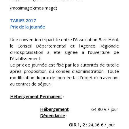
{mosimage}{mosimage}
TARIFS 2017
Prix de la journée
Une convention tripartite entre l’Association Barr Héol,
le Conseil Départemental et l’Agence Régionale
d’Hospitalisation a été signée à l’ouverture de
l’établissement.
Le prix de journée est fixé par les autorités de tutelle
après proposition du conseil d’administration. Toute
modification du prix de journée fait l’objet d’un avenant
au contrat de séjour.
Hébergement Permanent
:
Hébergement
: 64,90 € / jour
Dépendance
:
GIR 1, 2
: 24,36 € / jour